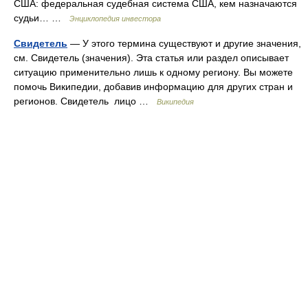
США: федеральная судебная система США, кем назначаются
судьи… …
Энциклопедия инвестора
Свидетель
— У этого термина существуют и другие значения,
см. Свидетель (значения). Эта статья или раздел описывает
ситуацию применительно лишь к одному региону. Вы можете
помочь Википедии, добавив информацию для других стран и
регионов. Свидетель лицо …
Википедия