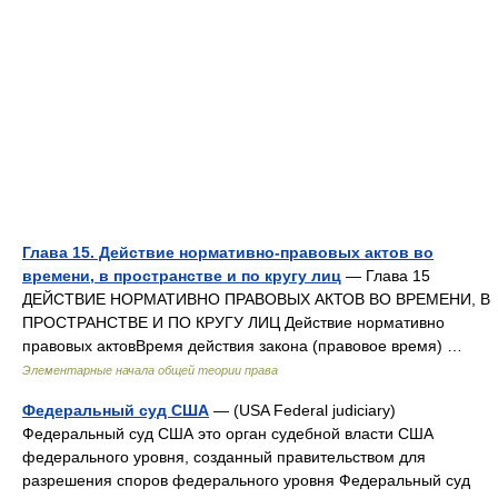
Глава 15. Действие нормативно-правовых актов во
времени, в пространстве и по кругу лиц
— Глава 15
ДЕЙСТВИЕ НОРМАТИВНО ПРАВОВЫХ АКТОВ ВО ВРЕМЕНИ, В
ПРОСТРАНСТВЕ И ПО КРУГУ ЛИЦ Действие нормативно
правовых актовВремя действия закона (правовое время) …
Элементарные начала общей теории права
Федеральный суд США
— (USA Federal judiciary)
Федеральный суд США это орган судебной власти США
федерального уровня, созданный правительством для
разрешения споров федерального уровня Федеральный суд