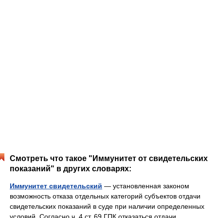
Смотреть что такое "Иммунитет от свидетельских
показаний" в других словарях:
Иммунитет свидетельский
— установленная законом
возможность отказа отдельных категорий субъектов отдачи
свидетельских показаний в суде при наличии определенных
условий. Согласно ч. 4 ст. 69 ГПК отказаться отдачи